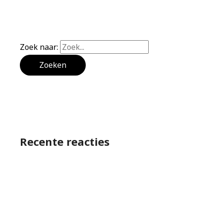
Zoek naar:
Recente reacties